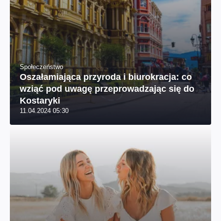
Społeczeństwo
Oszałamiająca przyroda i biurokracja: co
wziąć pod uwagę przeprowadzając się do
Kostaryki
11.04.2024 05:30