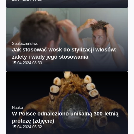
Społeczeństwo
Jak stosować wosk do stylizacji włosów:
zalety i wady jego stosowania
15.04.2024 08:30
Nauka
W Polsce odnaleziono unikalną 300-letnią
protezę (zdjęcie)
15.04.2024 06:32