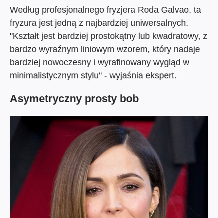
Według profesjonalnego fryzjera Roda Galvao, ta
fryzura jest jedną z najbardziej uniwersalnych.
"Kształt jest bardziej prostokątny lub kwadratowy, z
bardzo wyraźnym liniowym wzorem, który nadaje
bardziej nowoczesny i wyrafinowany wygląd w
minimalistycznym stylu" - wyjaśnia ekspert.
Asymetryczny prosty bob