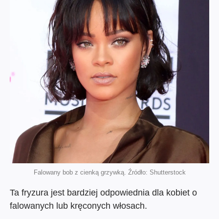
Falowany bob z cienką grzywką. Źródło: Shutterstock
Ta fryzura jest bardziej odpowiednia dla kobiet o
falowanych lub kręconych włosach.