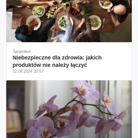
Здоровье
Niebezpieczne dla zdrowia: jakich
produktów nie należy łączyć
12.04.2024 20:57