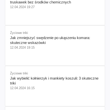
truskawek bez środków chemicznych
12.04.2024 19:27
Życiowe triki
Jak zmniejszyć swędzenie po ukąszeniu komara:
skuteczne wskazówki
12.04.2024 19:15
Życiowe triki
Jak wybielić kołnierzyk i mankiety koszuli: 3 skuteczne
triki
12.04.2024 16:15