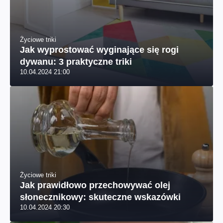
Życiowe triki
Jak wyprostować wyginające się rogi
dywanu: 3 praktyczne triki
10.04.2024 21:00
Życiowe triki
Jak prawidłowo przechowywać olej
słonecznikowy: skuteczne wskazówki
10.04.2024 20:30