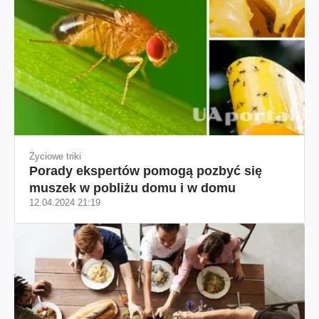
Życiowe triki
Porady ekspertów pomogą pozbyć się
muszek w pobliżu domu i w domu
12.04.2024 21:19