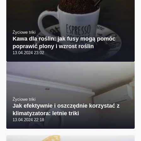
Życiowe triki
Kawa dla roślin: jak fusy mogą pomóc
poprawić plony i wzrost roślin
13.04.2024 23:02
Życiowe triki
Jak efektywnie i oszczędnie korzystać z
klimatyzatora: letnie triki
13.04.2024 22:18