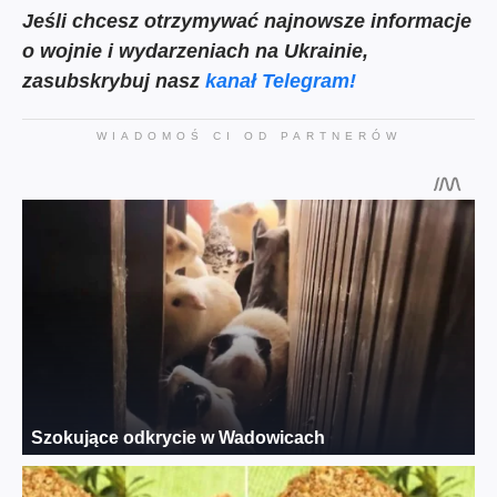
Jeśli chcesz otrzymywać najnowsze informacje
o wojnie i wydarzeniach na Ukrainie,
zasubskrybuj nasz
kanał Telegram!