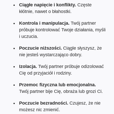
Ciągłe napięcie i konflikty.
Częste
kłótnie, nawet o błahostki.
Kontrola i manipulacja.
Twój partner
próbuje kontrolować Twoje działania, myśli
i uczucia.
Poczucie niższości.
Ciągle słyszysz, że
nie jesteś wystarczająco dobry.
Izolacja.
Twój partner próbuje odizolować
Cię od przyjaciół i rodziny.
Przemoc fizyczna lub emocjonalna.
Twój partner bije Cię, obraża lub grozi Ci.
Poczucie bezradności.
Czujesz, że nie
możesz nic zmienić.