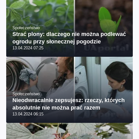
Społeczeństwo
Strać plony: dlaczego nie można podlewać
ogrodu przy słonecznej pogodzie
13.04.2024 07:25
Społeczeństwo
Nieodwracalnie zepsujesz: rzeczy, których
absolutnie nie można prać razem
13.04.2024 06:15