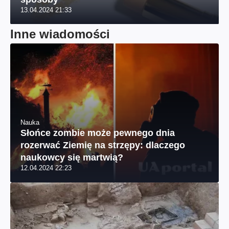
13.04.2024 21:33
Inne wiadomości
Nauka
Słońce zombie może pewnego dnia
rozerwać Ziemię na strzępy: dlaczego
naukowcy się martwią?
12.04.2024 22:23