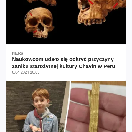
Nauka
Naukowcom udało się odkryć przyczyny
zaniku starożytnej kultury Chavin w Peru
8.04.2024 10:05