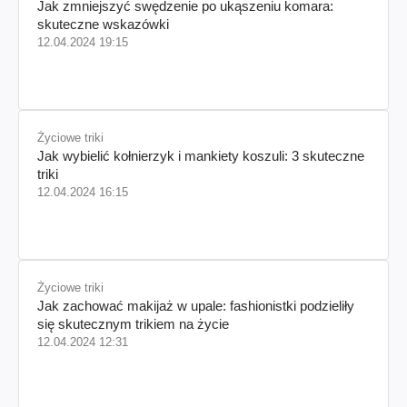
Jak zmniejszyć swędzenie po ukąszeniu komara:
skuteczne wskazówki
12.04.2024 19:15
Życiowe triki
Jak wybielić kołnierzyk i mankiety koszuli: 3 skuteczne
triki
12.04.2024 16:15
Życiowe triki
Jak zachować makijaż w upale: fashionistki podzieliły
się skutecznym trikiem na życie
12.04.2024 12:31