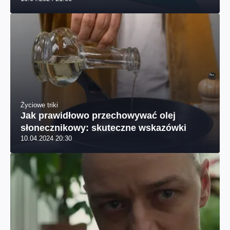
Życiowe triki
Jak prawidłowo przechowywać olej
słonecznikowy: skuteczne wskazówki
10.04.2024 20:30