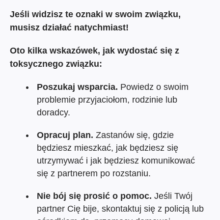
Jeśli widzisz te oznaki w swoim związku,
musisz działać natychmiast!
Oto kilka wskazówek, jak wydostać się z
toksycznego związku:
Poszukaj wsparcia.
Powiedz o swoim
problemie przyjaciołom, rodzinie lub
doradcy.
Opracuj plan.
Zastanów się, gdzie
będziesz mieszkać, jak będziesz się
utrzymywać i jak będziesz komunikować
się z partnerem po rozstaniu.
Nie bój się prosić o pomoc.
Jeśli Twój
partner Cię bije, skontaktuj się z policją lub