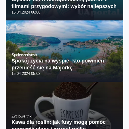
filmami przygodowymi: wybór najlepszych
15.04.2024 06:00
Społeczeństwo
Spokój życia na wyspie: kto powinien
przenieść się na Majorkę
15.04.2024 05:02
Życiowe triki
Kawa dla roślin: jak fusy mogą pomóc