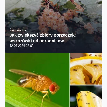
Życiowe triki
Jak zwiększyć zbiory porzeczek:
wskazówki od ogrodników
12.04.2024 22:00