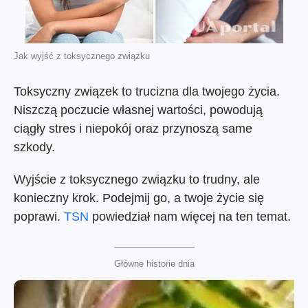
Jak wyjść z toksycznego związku
Toksyczny związek to trucizna dla twojego życia.
Niszczą poczucie własnej wartości, powodują
ciągły stres i niepokój oraz przynoszą same
szkody.
Wyjście z toksycznego związku to trudny, ale
konieczny krok. Podejmij go, a twoje życie się
poprawi.
TSN
powiedział nam więcej na ten temat.
Główne historie dnia