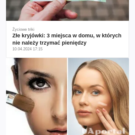
Życiowe triki
Złe kryjówki: 3 miejsca w domu, w których
nie należy trzymać pieniędzy
10.04.2024 17:15