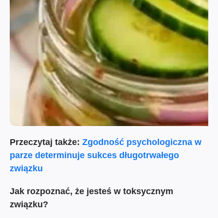
Przeczytaj także:
Zgodność psychologiczna w
parze determinuje sukces długotrwałego
związku
Jak rozpoznać, że jesteś w toksycznym
związku?