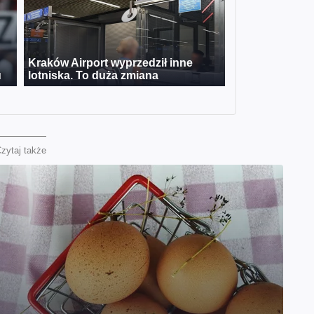
zytaj także