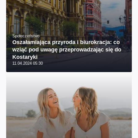
Społeczeństwo
Oszałamiająca przyroda i biurokracja: co
wziąć pod uwagę przeprowadzając się do
Kostaryki
11.04.2024 05:30