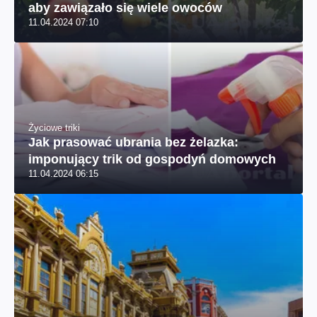
aby zawiązało się wiele owoców
11.04.2024 07:10
Życiowe triki
Jak prasować ubrania bez żelazka:
imponujący trik od gospodyń domowych
11.04.2024 06:15